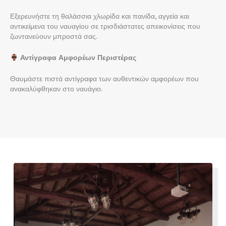
Εξερευνήστε τη θαλάσσια χλωρίδα και πανίδα, αγγεία και
αντικείμενα του ναυαγίου σε τρισδιάστατες απεικονίσεις που
ζωντανεύουν μπροστά σας.
Αντίγραφα Αμφορέων Περιστέρας
Θαυμάστε πιστά αντίγραφα των αυθεντικών αμφορέων που
ανακαλύφθηκαν στο ναυάγιο.