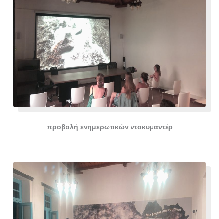
προβολή ενημερωτικών ντοκυμαντέρ