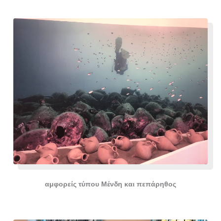
αμφορείς τύπου Μένδη και πεπάρηθος