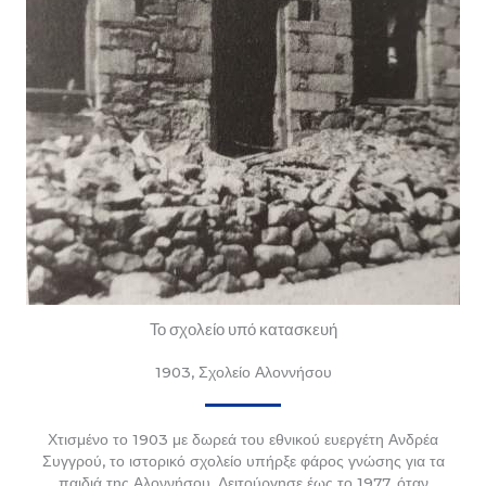
Το σχολείο υπό κατασκευή
1903, Σχολείο Αλοννήσου
Χτισμένο το 1903 με δωρεά του εθνικού ευεργέτη Ανδρέα
Συγγρού, το ιστορικό σχολείο υπήρξε φάρος γνώσης για τα
παιδιά της Αλοννήσου. Λειτούργησε έως το 1977, όταν