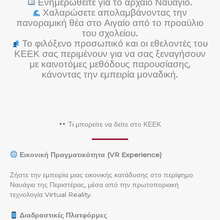
Ενημερωθείτε για το αρχαίο Ναυάγιο.
Χαλαρώσετε απολαμβάνοντας την
πανοραμική θέα στο Αιγαίο από το προαύλιο
του σχολείου.
Το φιλόξενο προσωπικό και οι εθελοντές του
ΚΕΕΚ σας περιμένουν για να σας ξεναγήσουν
με καινοτόμες μεθόδους παρουσίασης,
κάνοντας την εμπειρία μοναδική.
Τι μπορείτε να δείτε στο ΚΕΕΚ
Εικονική Πραγματικότητα (VR Experience)
Ζήστε την εμπειρία μιας εικονικής κατάδυσης στο περίφημο
Ναυάγιο της Περιστέρας, μέσα από την πρωτοποριακή
τεχνολογία Virtual Reality.
Διαδραστικές Πλατφόρμες