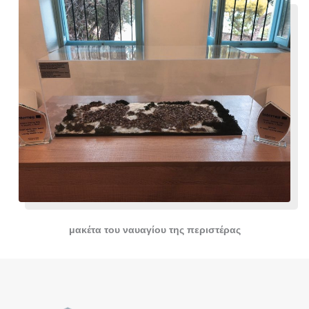
μακέτα του ναυαγίου της περιστέρας