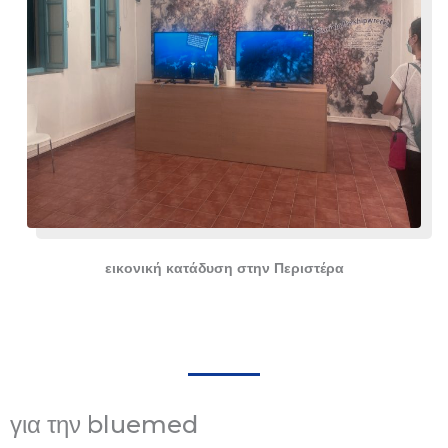
εικονική κατάδυση στην Περιστέρα
για την bluemed