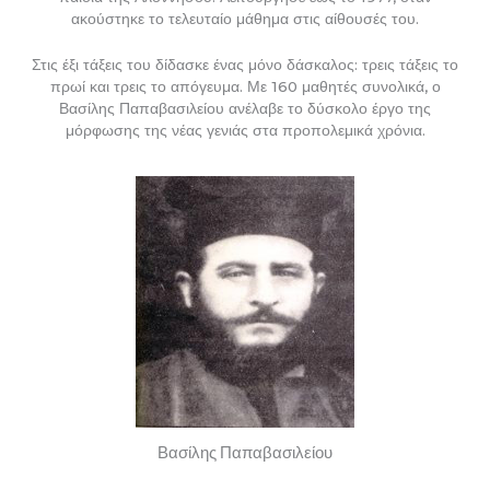
ακούστηκε το τελευταίο μάθημα στις αίθουσές του.
Στις έξι τάξεις του δίδασκε ένας μόνο δάσκαλος: τρεις τάξεις το
πρωί και τρεις το απόγευμα. Με 160 μαθητές συνολικά, ο
Βασίλης Παπαβασιλείου ανέλαβε το δύσκολο έργο της
μόρφωσης της νέας γενιάς στα προπολεμικά χρόνια.
Βασίλης Παπαβασιλείου