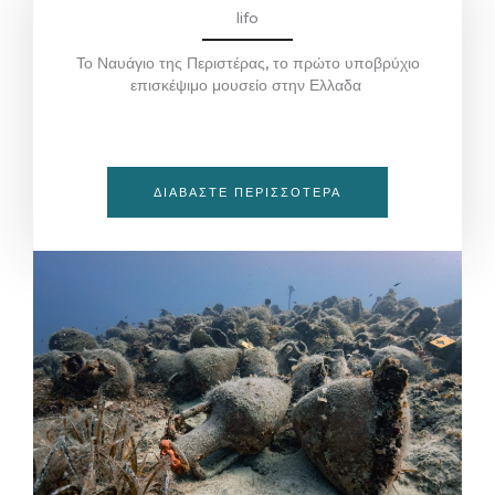
lifo
Το Ναυάγιο της Περιστέρας, το πρώτο υποβρύχιο
επισκέψιμο μουσείο στην Ελλαδα
ΔΙΑΒΆΣΤΕ ΠΕΡΙΣΣΟΤΕΡΑ