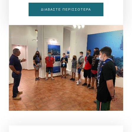
ΔΙΑΒΆΣΤΕ ΠΕΡΙΣΣΌΤΕΡΑ