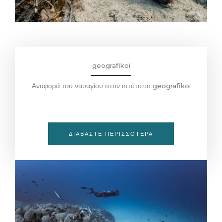
geografikoi
Αναφορά του ναυαγίου στον ιστότοπο geografikoi
ΔΙΑΒΑΣΤΕ ΠΕΡΙΣΣΟΤΕΡΑ